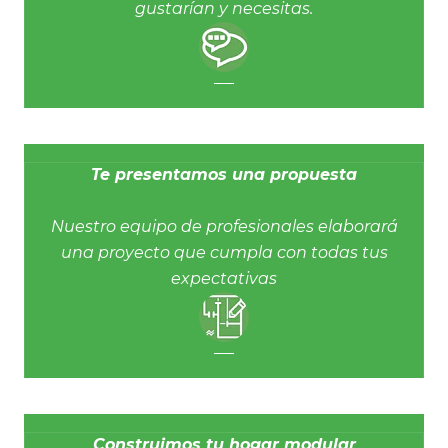
gustarían y necesitas.
Te presentamos una propuesta
Nuestro equipo de profesionales elaborará
una proyecto que cumpla con todas tus
expectativas
Construimos tu hogar modular