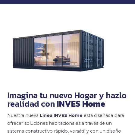
Imagina tu nuevo Hogar y hazlo
realidad con
INVES Home
Nuestra nueva
Línea INVES Home
está diseñada para
ofrecer soluciones habitacionales a través de un
sistema constructivo rápido, versátil y con un diseño