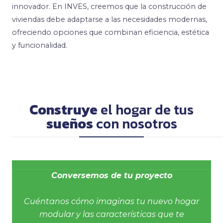
innovador. En INVES, creemos que la construcción de
viviendas debe adaptarse a las necesidades modernas,
ofreciendo opciones que combinan eficiencia, estética
y funcionalidad.
Construye
el hogar de tus
sueños
con nosotros
Conversemos de tu proyecto
Cuéntanos cómo imaginas tu nuevo hogar
modular y las características que te