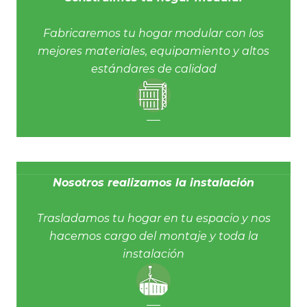
Fabricaremos tu hogar modular con los
mejores materiales, equipamiento y altos
estándares de calidad
Nosotros realizamos la instalación
Trasladamos tu hogar en tu espacio y nos
hacemos cargo del montaje y toda la
instalación