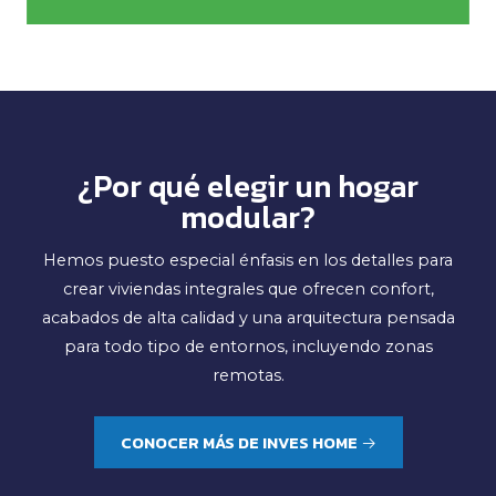
¿Por qué elegir un hogar
modular?
Hemos puesto especial énfasis en los detalles para
crear viviendas integrales que ofrecen confort,
acabados de alta calidad y una arquitectura pensada
para todo tipo de entornos, incluyendo zonas
remotas.
CONOCER MÁS DE INVES HOME