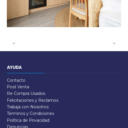
AYUDA
Contacto
Post Venta
Re Compra Usados
Felicitaciones y Reclamos
Trabaja con Nosotros
Términos y Condiciones
Política de Privacidad
Denuncias