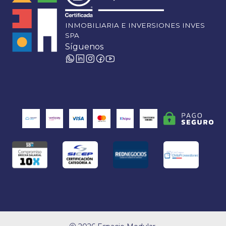
INMOBILIARIA E INVERSIONES INVES
SPA
Síguenos