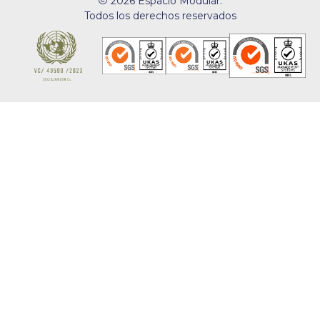
2026 Espacio Modular.
Todos los derechos reservados