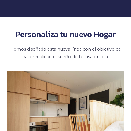
Personaliza tu nuevo Hogar
Hemos diseñado esta nueva línea con el objetivo de
hacer realidad el sueño de la casa propia.