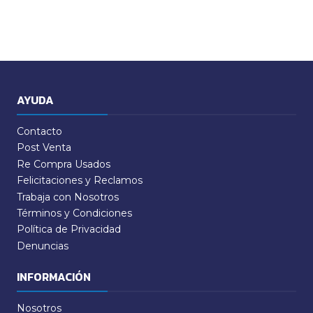
AYUDA
Contacto
Post Venta
Re Compra Usados
Felicitaciones y Reclamos
Trabaja con Nosotros
Términos y Condiciones
Política de Privacidad
Denuncias
INFORMACIÓN
Nosotros