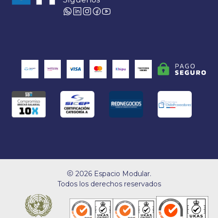
2026 Espacio Modular.
Todos los derechos reservados