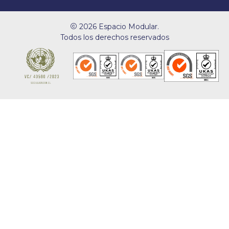
2026 Espacio Modular.
Todos los derechos reservados