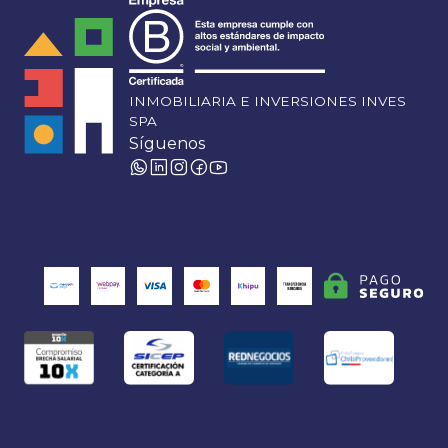
INMOBILIARIA E INVERSIONES INVES
SPA
Síguenos