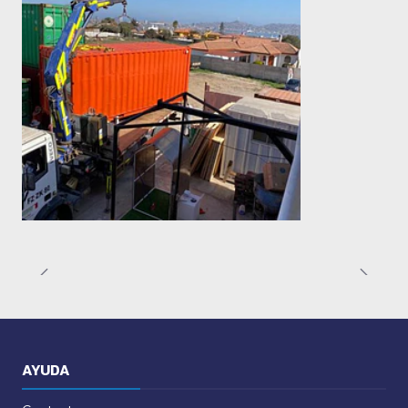
AYUDA