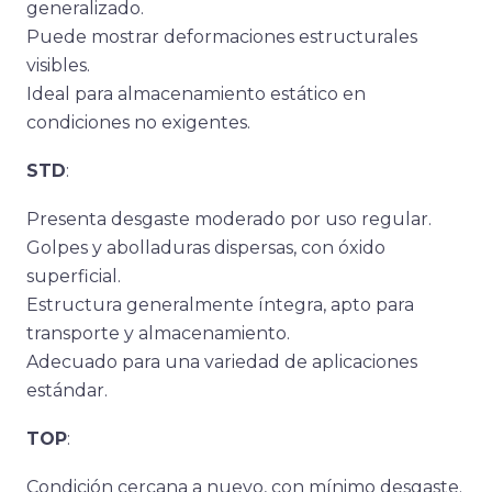
generalizado.
Puede mostrar deformaciones estructurales
visibles.
Ideal para almacenamiento estático en
condiciones no exigentes.
STD
:
Presenta desgaste moderado por uso regular.
Golpes y abolladuras dispersas, con óxido
superficial.
Estructura generalmente íntegra, apto para
transporte y almacenamiento.
Adecuado para una variedad de aplicaciones
estándar.
TOP
:
Condición cercana a nuevo, con mínimo desgaste.