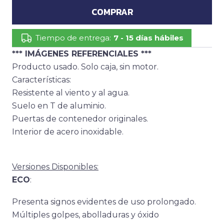
COMPRAR
Tiempo de entrega:
7 - 15 días hábiles
*** IMÁGENES REFERENCIALES ***
Producto usado. Solo caja, sin motor.
Características:
Resistente al viento y al agua.
Suelo en T de aluminio.
Puertas de contenedor originales.
Interior de acero inoxidable.
Versiones Disponibles:
ECO
:
Presenta signos evidentes de uso prolongado.
Múltiples golpes, abolladuras y óxido