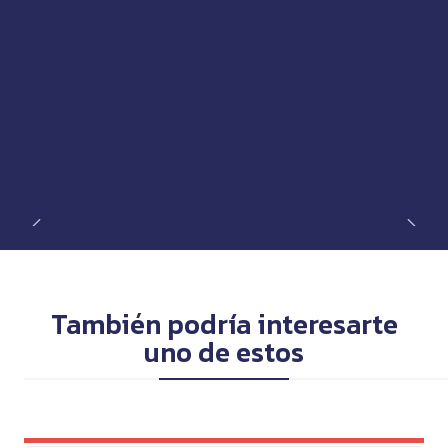
También podría interesarte
uno de estos