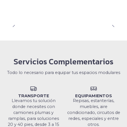
Servicios Complementarios
Todo lo necesario para equipar tus espacios modulares
TRANSPORTE
EQUIPAMIENTOS
Llevamos tu solución
Repisas, estanterías,
donde necesites con
muebles, aire
camiones plumas y
condicionado, circuitos de
ramplas, para soluciones
redes, especiales y entre
20 y 40 pies, desde 3 a 15
otros.