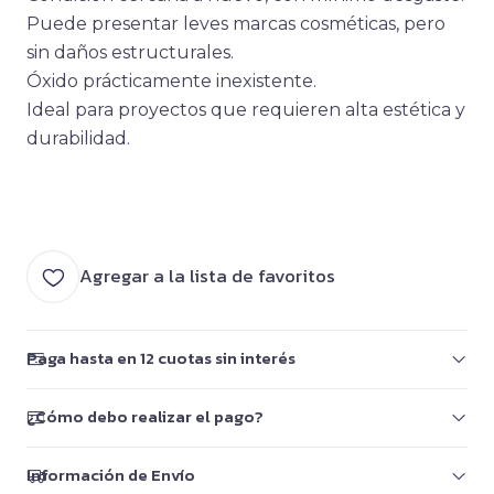
Puede presentar leves marcas cosméticas, pero
sin daños estructurales.
Óxido prácticamente inexistente.
Ideal para proyectos que requieren alta estética y
durabilidad.
Agregar a la lista de favoritos
Paga hasta en 12 cuotas sin interés
¿Cómo debo realizar el pago?
Información de Envío