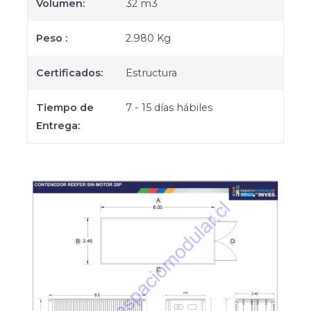
Volumen:
32 m3
Peso :
2.980 Kg
Certificados:
Estructura
Tiempo de
7 - 15 días hábiles
Entrega: