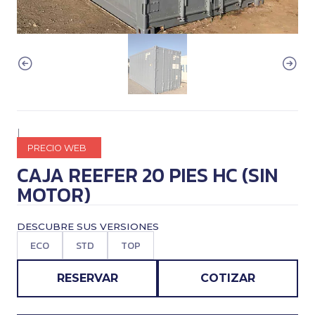
|
PRECIO WEB
CAJA REEFER 20 PIES HC (SIN
MOTOR)
DESCUBRE SUS VERSIONES
ECO
STD
TOP
RESERVAR
COTIZAR