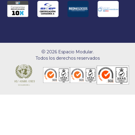
2026 Espacio Modular.
Todos los derechos reservados