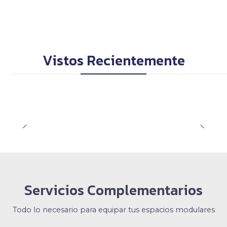
Vistos Recientemente
Servicios Complementarios
Todo lo necesario para equipar tus espacios modulares