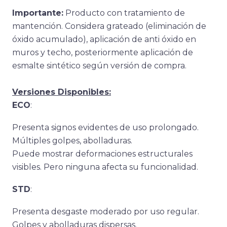
Importante:
Producto con tratamiento de
mantención. Considera grateado (eliminación de
óxido acumulado), aplicación de anti óxido en
muros y techo, posteriormente aplicación de
esmalte sintético según versión de compra.
Versiones Disponibles:
ECO
:
Presenta signos evidentes de uso prolongado.
Múltiples golpes, abolladuras.
Puede mostrar deformaciones estructurales
visibles. Pero ninguna afecta su funcionalidad.
STD
:
Presenta desgaste moderado por uso regular.
Golpes y abolladuras dispersas.