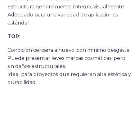
Estructura generalmente íntegra, visualmente
Adecuado para una variedad de aplicaciones
estándar.
TOP
:
Condición cercana a nuevo, con mínimo desgaste.
Puede presentar leves marcas cosméticas, pero
sin daños estructurales.
Ideal para proyectos que requieren alta estética y
durabilidad.