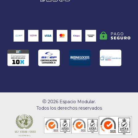
2026 Espacio Modular.
Todos los derechos reservados