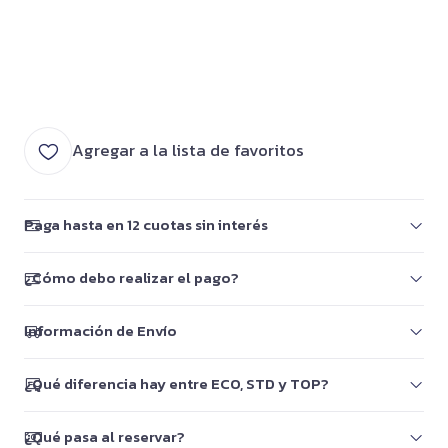
Agregar a la lista de favoritos
Paga hasta en 12 cuotas sin interés
¿Cómo debo realizar el pago?
Información de Envío
¿Qué diferencia hay entre ECO, STD y TOP?
¿Qué pasa al reservar?