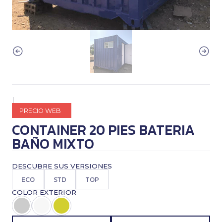
|
PRECIO WEB
CONTAINER 20 PIES BATERIA
BAÑO MIXTO
DESCUBRE SUS VERSIONES
ECO
STD
TOP
COLOR EXTERIOR