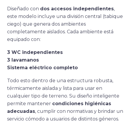
Diseñado con
dos accesos independientes
,
este modelo incluye una división central (tabique
ciego) que genera dos ambientes
completamente aislados. Cada ambiente está
equipado con:
3 WC independientes
3 lavamanos
Sistema eléctrico completo
Todo esto dentro de una estructura robusta,
térmicamente aislada y lista para usar en
cualquier tipo de terreno. Su diseño inteligente
permite mantener
condiciones higiénicas
adecuadas
, cumplir con normativas y brindar un
servicio cómodo a usuarios de distintos géneros.