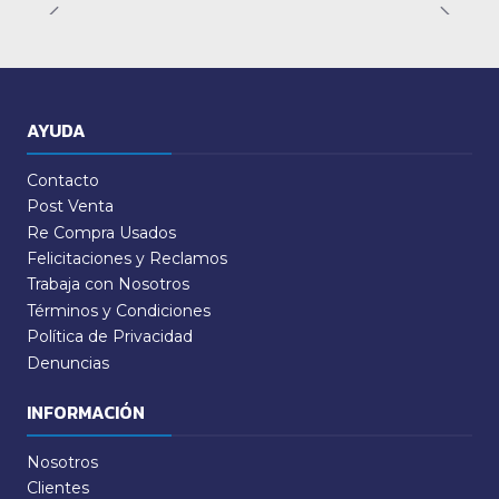
AYUDA
Contacto
Post Venta
Re Compra Usados
Felicitaciones y Reclamos
Trabaja con Nosotros
Términos y Condiciones
Política de Privacidad
Denuncias
INFORMACIÓN
Nosotros
Clientes