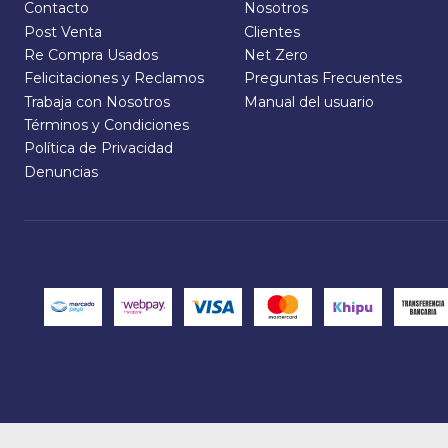
Contacto
Nosotros
Post Venta
Clientes
Re Compra Usados
Net Zero
Felicitaciones y Reclamos
Preguntas Frecuentes
Trabaja con Nosotros
Manual del usuario
Términos y Condiciones
Política de Privacidad
Denuncias