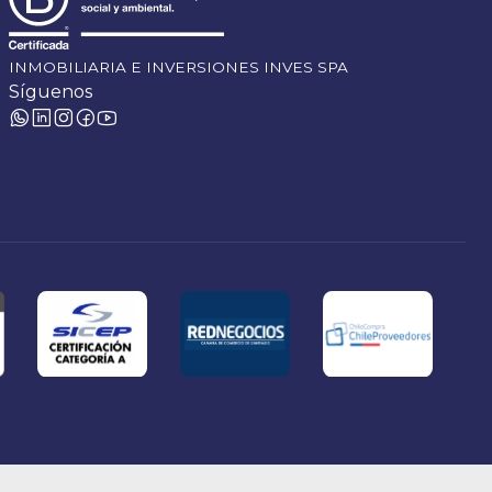
INMOBILIARIA E INVERSIONES INVES SPA
Síguenos