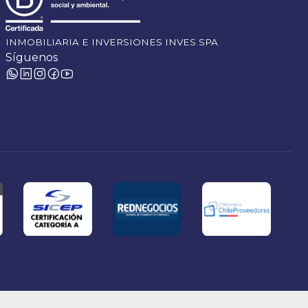
INMOBILIARIA E INVERSIONES INVES SPA
Síguenos