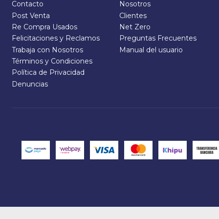
Contacto
Nosotros
Post Venta
Clientes
Re Compra Usados
Net Zero
Felicitaciones y Reclamos
Preguntas Frecuentes
Trabaja con Nosotros
Manual del usuario
Términos y Condiciones
Política de Privacidad
Denuncias