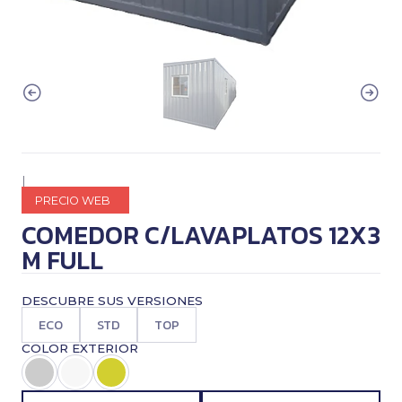
|
PRECIO WEB
COMEDOR C/LAVAPLATOS 12X3
M FULL
DESCUBRE SUS VERSIONES
ECO
STD
TOP
COLOR EXTERIOR