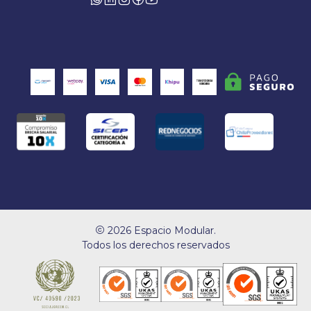
2026 Espacio Modular.
Todos los derechos reservados