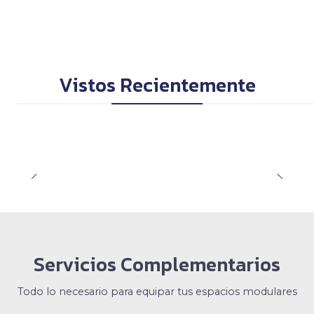
Vistos Recientemente
Servicios Complementarios
Todo lo necesario para equipar tus espacios modulares