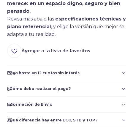
merece: en un espacio digno, seguro y bien
pensado.
Revisa más abajo las
especificaciones técnicas y
plano referencial
, y elige la versión que mejor se
adapta a tu realidad.
Agregar a la lista de favoritos
Paga hasta en 12 cuotas sin interés
¿Cómo debo realizar el pago?
Información de Envío
¿Qué diferencia hay entre ECO, STD y TOP?