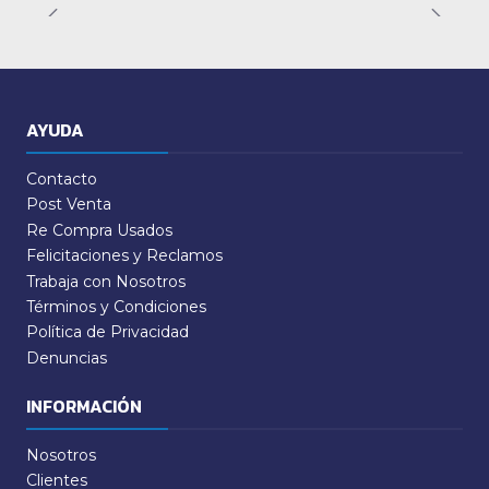
AYUDA
Contacto
Post Venta
Re Compra Usados
Felicitaciones y Reclamos
Trabaja con Nosotros
Términos y Condiciones
Política de Privacidad
Denuncias
INFORMACIÓN
Nosotros
Clientes