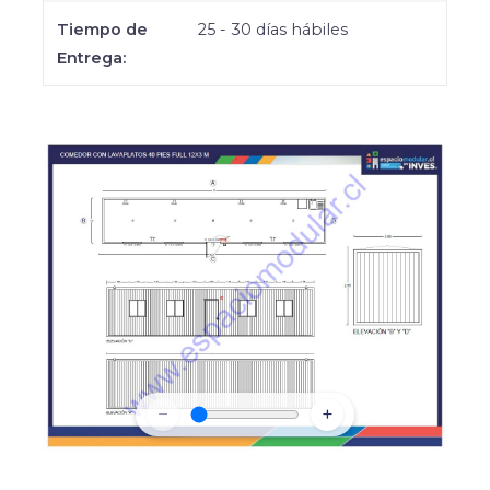
Tiempo de
25 - 30 días hábiles
Entrega:
−
+