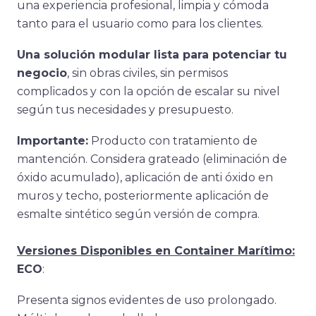
una experiencia profesional, limpia y cómoda
tanto para el usuario como para los clientes.
Una solución modular lista para potenciar tu
negocio
, sin obras civiles, sin permisos
complicados y con la opción de escalar su nivel
según tus necesidades y presupuesto.
Importante:
Producto con tratamiento de
mantención. Considera grateado (eliminación de
óxido acumulado), aplicación de anti óxido en
muros y techo, posteriormente aplicación de
esmalte sintético según versión de compra.
Versiones Disponibles en Container Marítimo:
ECO
:
Presenta signos evidentes de uso prolongado.