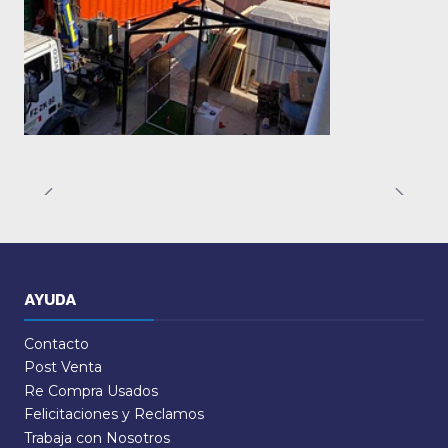
AYUDA
Contacto
Post Venta
Re Compra Usados
Felicitaciones y Reclamos
Trabaja con Nosotros