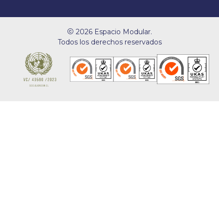
2026 Espacio Modular.
Todos los derechos reservados