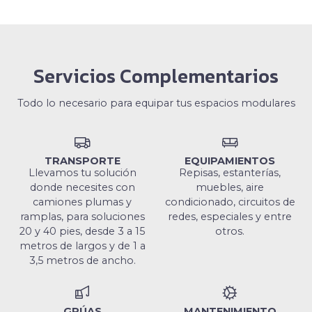
Servicios Complementarios
Todo lo necesario para equipar tus espacios modulares
TRANSPORTE
EQUIPAMIENTOS
Llevamos tu solución
Repisas, estanterías,
donde necesites con
muebles, aire
camiones plumas y
condicionado, circuitos de
ramplas, para soluciones
redes, especiales y entre
20 y 40 pies, desde 3 a 15
otros.
metros de largos y de 1 a
3,5 metros de ancho.
GRÚAS
MANTENIMIENTO