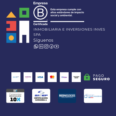
INMOBILIARIA E INVERSIONES INVES
SPA
Síguenos