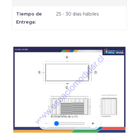
Tiempo de
25 - 30 días hábiles
Entrega:
−
+