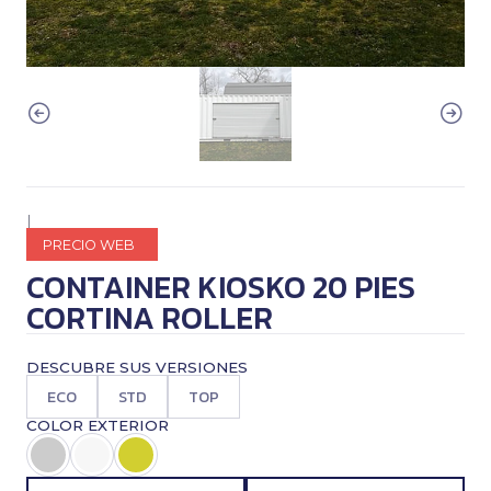
|
PRECIO WEB
CONTAINER KIOSKO 20 PIES
CORTINA ROLLER
DESCUBRE SUS VERSIONES
ECO
STD
TOP
COLOR EXTERIOR