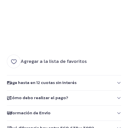
Agregar a la lista de favoritos
Paga hasta en 12 cuotas sin interés
¿Cómo debo realizar el pago?
Información de Envío