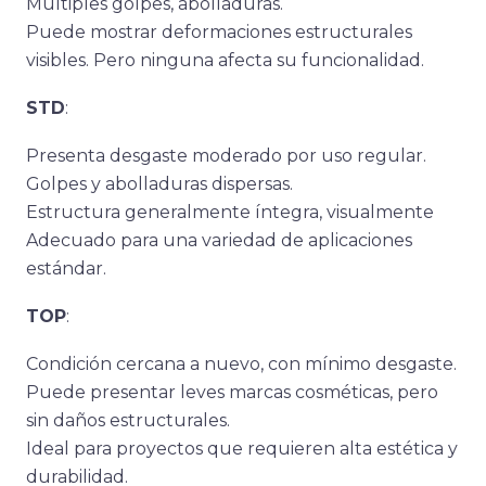
Múltiples golpes, abolladuras.
Puede mostrar deformaciones estructurales
visibles. Pero ninguna afecta su funcionalidad.
STD
:
Presenta desgaste moderado por uso regular.
Golpes y abolladuras dispersas.
Estructura generalmente íntegra, visualmente
Adecuado para una variedad de aplicaciones
estándar.
TOP
:
Condición cercana a nuevo, con mínimo desgaste.
Puede presentar leves marcas cosméticas, pero
sin daños estructurales.
Ideal para proyectos que requieren alta estética y
durabilidad.