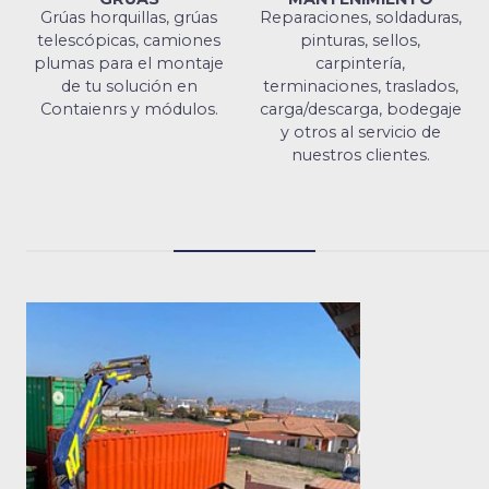
Grúas horquillas, grúas
Reparaciones, soldaduras,
telescópicas, camiones
pinturas, sellos,
plumas para el montaje
carpintería,
de tu solución en
terminaciones, traslados,
Contaienrs y módulos.
carga/descarga, bodegaje
y otros al servicio de
nuestros clientes.