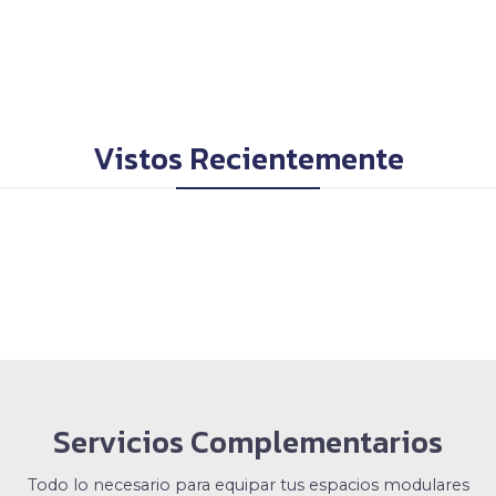
Vistos Recientemente
Servicios Complementarios
Todo lo necesario para equipar tus espacios modulares