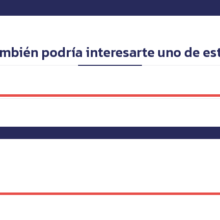
mbién podría interesarte uno de es